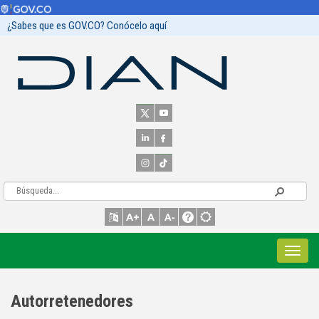
¿Sabes que es GOV.CO? Conócelo aquí
Autorretenedores