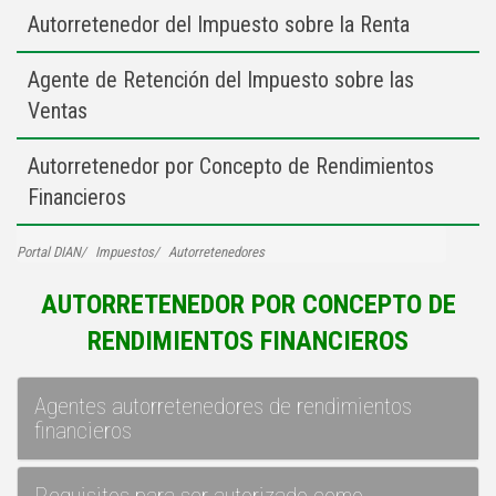
Autorretenedor del Impuesto sobre la Renta
Agente de Retención del Impuesto sobre las
Ventas
Autorretenedor por Concepto de Rendimientos
Financieros
Portal DIAN
Impuestos
Autorretenedores
AUTORRETENEDOR POR CONCEPTO DE
RENDIMIENTOS FINANCIEROS
Agentes autorretenedores de rendimientos
financieros