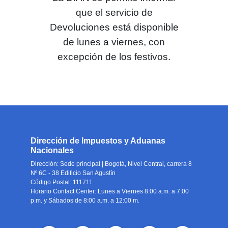
que el servicio de
Devoluciones está disponible
de lunes a viernes, con
excepción de los festivos.
Dirección de Impuestos y Aduanas
Nacionales
Dirección: Sede principal | Bogotá, Nivel Central, carrera 8
Nº 6C - 38 Edificio San Agustín
Código Postal: 111711
Horario Contact Center: Lunes a Viernes 8:00 a.m. a 7:00
p.m. y Sábados de 8:00 a.m. a 12:00 m.