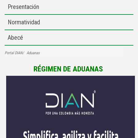
Presentación
Normatividad
Abecé
Portal DIAN
Aduanas
RÉGIMEN DE ADUANAS