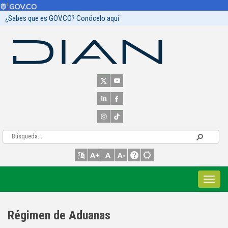
¿Sabes que es GOV.CO? Conócelo aquí
Régimen de Aduanas