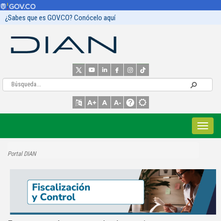
¿Sabes que es GOV.CO? Conócelo aquí
Portal DIAN