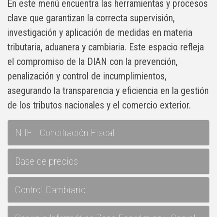
En este menú encuentra las herramientas y procesos
clave que garantizan la correcta supervisión,
investigación y aplicación de medidas en materia
tributaria, aduanera y cambiaria. Este espacio refleja
el compromiso de la DIAN con la prevención,
penalización y control de incumplimientos,
asegurando la transparencia y eficiencia en la gestión
de los tributos nacionales y el comercio exterior.
NIIF - Conciliación Fiscal
Base de precios
Control Cambiario