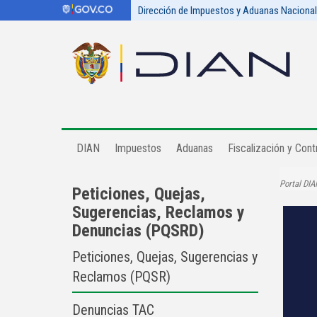
Dirección de Impuestos y Aduanas Naciona
DIAN
Impuestos
Aduanas
Fiscalización y Contr
Portal DIA
Peticiones, Quejas,
Sugerencias, Reclamos y
Denuncias (PQSRD)
Peticiones, Quejas, Sugerencias y
Reclamos (PQSR)
Denuncias TAC