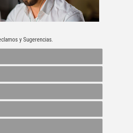
eclamos y Sugerencias.