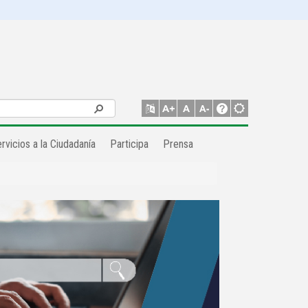
rvicios a la Ciudadanía
Participa
Prensa