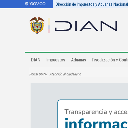
Dirección de Impuestos y Aduanas Naciona
DIAN
Impuestos
Aduanas
Fiscalización y Contr
Portal DIAN
Atención al ciudadano