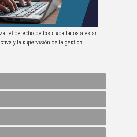
izar el derecho de los ciudadanos a estar
tiva y la supervisión de la gestión