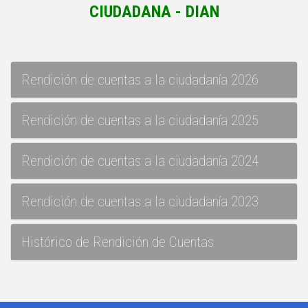
CIUDADANA - DIAN
Rendición de cuentas a la ciudadanía 2026
Rendición de cuentas a la ciudadanía 2025
Rendición de cuentas a la ciudadanía 2024
Rendición de cuentas a la ciudadanía 2023
Histórico de Rendición de Cuentas