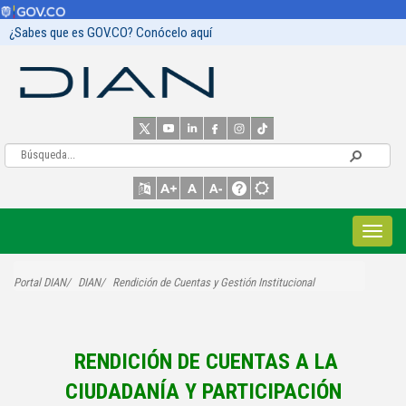
¿Sabes que es GOV.CO? Conócelo aquí
Portal DIAN
DIAN
Rendición de Cuentas y Gestión Institucional
RENDICIÓN DE CUENTAS A LA
CIUDADANÍA Y PARTICIPACIÓN