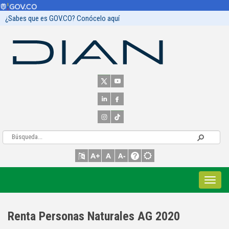
¿Sabes que es GOV.CO? Conócelo aquí
Renta Personas Naturales AG 2020