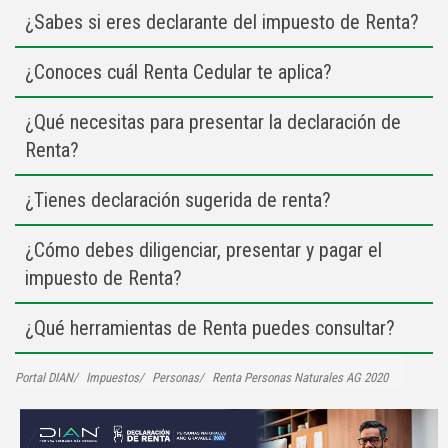
¿Sabes si eres declarante del impuesto de Renta?
¿Conoces cuál Renta Cedular te aplica?
¿Qué necesitas para presentar la declaración de
Renta?
¿Tienes declaración sugerida de renta?
¿Cómo debes diligenciar, presentar y pagar el
impuesto de Renta?
¿Qué herramientas de Renta puedes consultar?
Portal DIAN
Impuestos
Personas
Renta Personas Naturales AG 2020