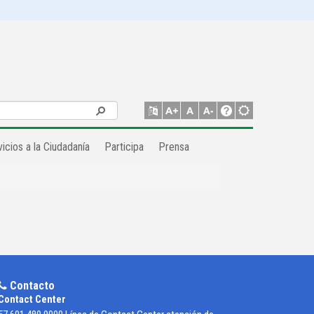
icios a la Ciudadanía
Participa
Prensa
Contacto
Contact Center