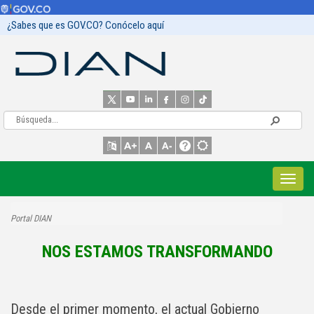
¿Sabes que es GOV.CO? Conócelo aquí
Portal DIAN
NOS ESTAMOS TRANSFORMANDO
Desde el primer momento, el actual Gobierno