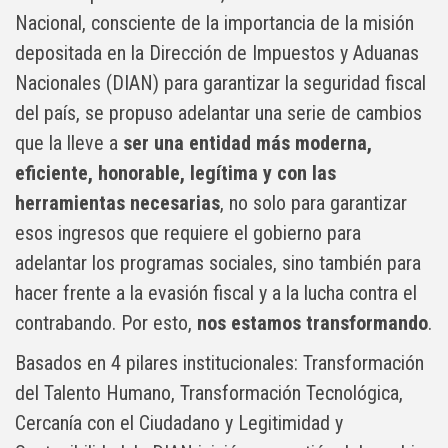
Nacional, consciente de la importancia de la misión
depositada en la Dirección de Impuestos y Aduanas
Nacionales (DIAN) para garantizar la seguridad fiscal
del país, se propuso adelantar una serie de cambios
que la lleve a
ser una entidad más moderna,
eficiente, honorable, legítima y con las
herramientas necesarias
, no solo para garantizar
esos ingresos que requiere el gobierno para
adelantar los programas sociales, sino también para
hacer frente a la evasión fiscal y a la lucha contra el
contrabando. Por esto,
nos estamos transformando
.
Basados en 4 pilares institucionales: Transformación
del Talento Humano, Transformación Tecnológica,
Cercanía con el Ciudadano y Legitimidad y