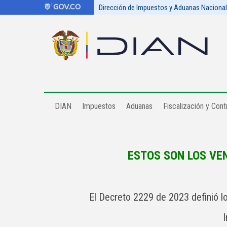
Dirección de Impuestos y Aduanas Naciona
DIAN
Impuestos
Aduanas
Fiscalización y Contr
ESTOS SON LOS VE
El Decreto 2229 de 2023 definió lo