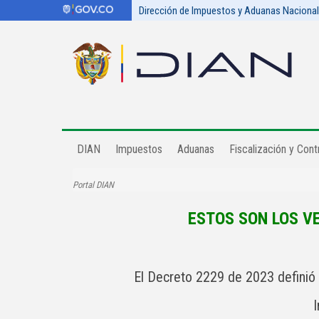
Dirección de Impuestos y Aduanas Naciona
DIAN
Impuestos
Aduanas
Fiscalización y Contr
Portal DIAN
ESTOS SON LOS V
El Decreto 2229 de 2023 definió 