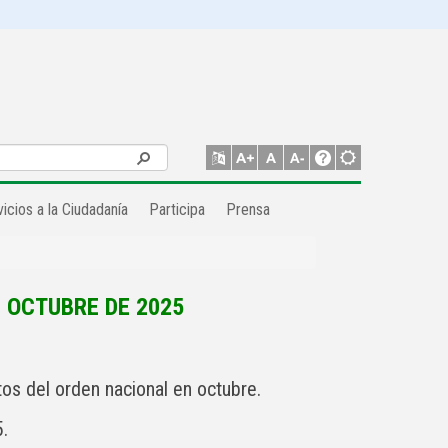
icios a la Ciudadanía
Participa
Prensa
 OCTUBRE DE 2025
os del orden nacional en octubre.
.