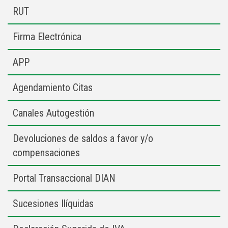
RUT
Firma Electrónica
APP
Agendamiento Citas
Canales Autogestión
Devoluciones de saldos a favor y/o
compensaciones
Portal Transaccional DIAN
Sucesiones Ilíquidas