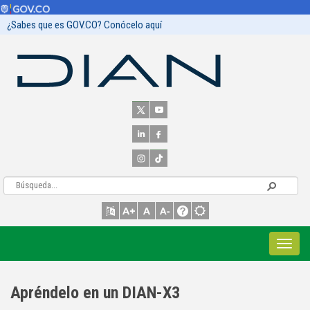
¿Sabes que es GOV.CO? Conócelo aquí
Apréndelo en un DIAN-X3