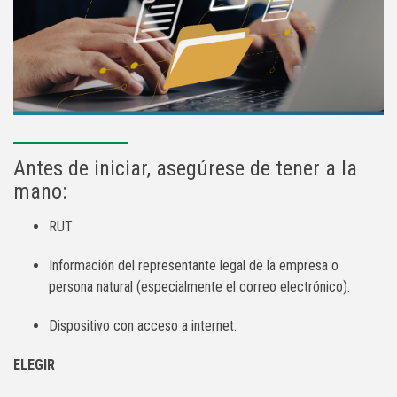
Antes de iniciar, asegúrese de tener a la
mano:
RUT
Información del representante legal de la empresa o
persona natural (especialmente el correo electrónico).
Dispositivo con acceso a internet.
ELEGIR