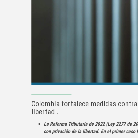
Colombia fortalece medidas contra 
libertad .
La Reforma Tributaria de 2022 (Ley 2277 de 202
con privación de la libertad. En el primer caso