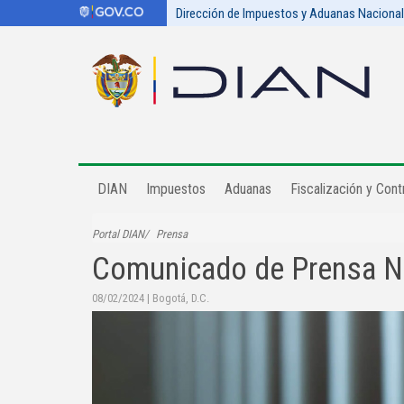
Dirección de Impuestos y Aduanas Naciona
DIAN
Impuestos
Aduanas
Fiscalización y Contr
Portal DIAN
Prensa
Comunicado de Prensa N
08/02/2024
|
Bogotá, D.C.