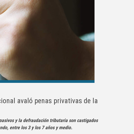
onal avaló penas privativas de la
asivos y la defraudación tributaria son castigados
undo, entre los 3 y los 7 años y medio.