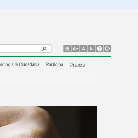
icios a la Ciudadanía
Participa
Prensa