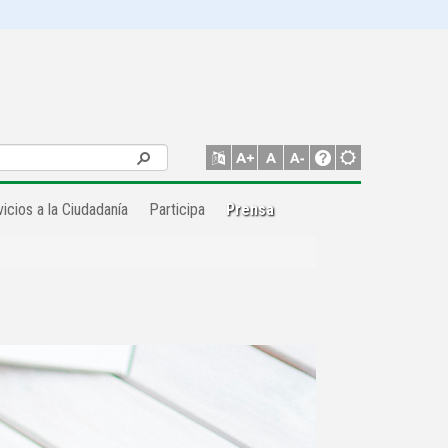
icios a la Ciudadanía
Participa
Prensa