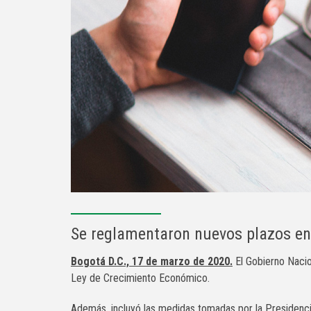
Se reglamentaron nuevos plazos en 
Bogotá D.C., 17 de marzo de 2020.
El Gobierno Naci
Ley de Crecimiento Económico.
Además, incluyó las medidas tomadas por la Presidencia