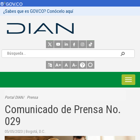
¿Sabes que es GOV.CO? Conócelo aquí
Portal DIAN
Prensa
Comunicado de Prensa No.
029
05/05/2023
|
Bogotá, D.C.