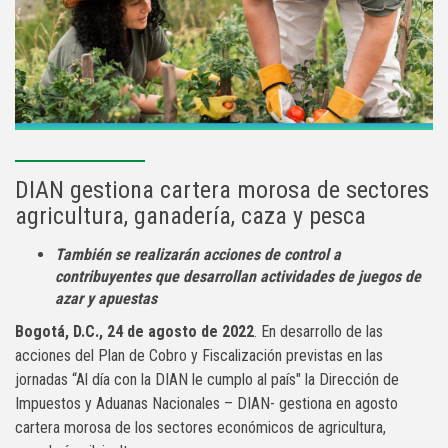
DIAN gestiona cartera morosa de sectores
agricultura, ganadería, caza y pesca
También se realizarán acciones de control a
contribuyentes que desarrollan actividades de juegos de
azar y apuestas
Bogotá, D.C., 24 de agosto de 2022
. En desarrollo de las
acciones del Plan de Cobro y Fiscalización previstas en las
jornadas “Al día con la DIAN le cumplo al país" la Dirección de
Impuestos y Aduanas Nacionales – DIAN- gestiona en agosto
cartera morosa de los sectores económicos de agricultura,