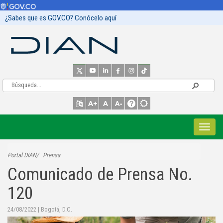
¿Sabes que es GOV.CO? Conócelo aquí
Portal DIAN
Prensa
Comunicado de Prensa No.
120
24/08/2022
|
Bogotá, D.C.