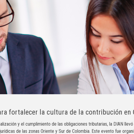
ra fortalecer la cultura de la contribución en
lización y el cumplimiento de las obligaciones tributarias, la DIAN llevó
urídicas de las zonas Oriente y Sur de Colombia. Este evento fue organi