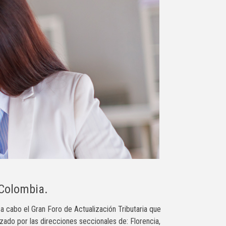
 Colombia.
 a cabo el Gran Foro de Actualización Tributaria que
zado por las direcciones seccionales de: Florencia,