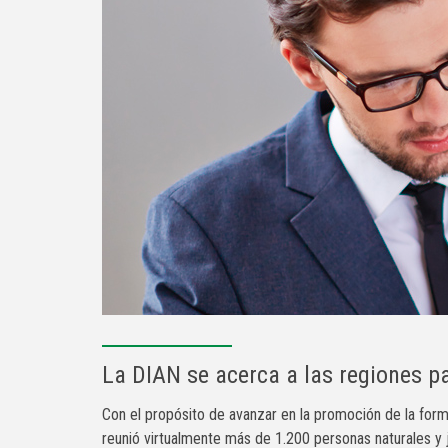
La DIAN se acerca a las regiones pa
​Con el propósito de avanzar en la promoción de la forma
reunió virtualmente más de 1.200 personas naturales y j