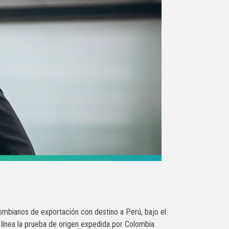
lombianos de exportación con destino a Perú, bajo el
 línea la prueba de origen expedida por Colombia.