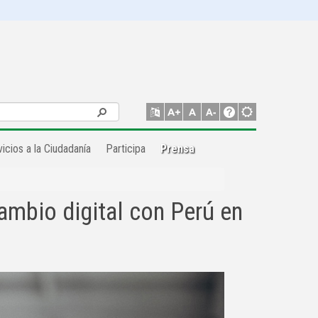
icios a la Ciudadanía
Participa
Prensa
ambio digital con Perú en