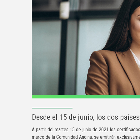
​Desde el 15 de junio, los dos paíse
A partir del martes 15 de junio de 2021 los certificad
marco de la Comunidad Andina, se emitirán exclusivamen