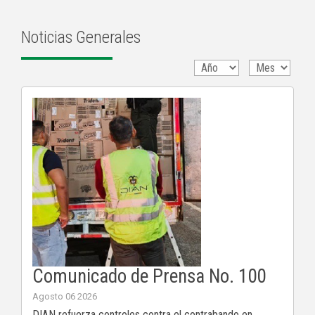
Noticias Generales
Comunicado de Prensa No. 100
Agosto 06 2026
DIAN refuerza controles contra el contrabando en