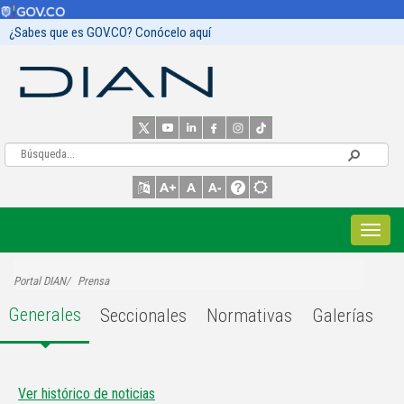
¿Sabes que es GOV.CO? Conócelo aquí
Portal DIAN
Prensa
Generales
Seccionales
Normativas
Galerías
Ver histórico de noticias