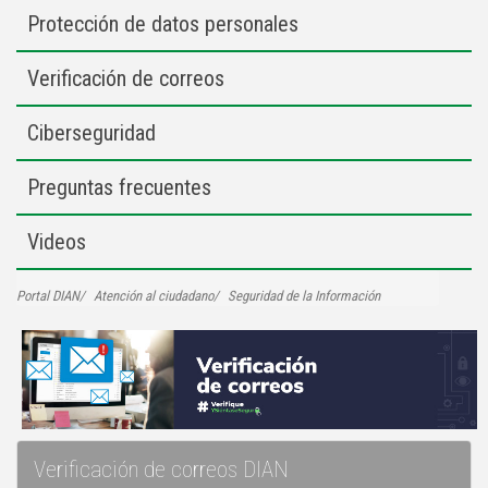
Protección de datos personales
Verificación de correos
Ciberseguridad
Preguntas frecuentes
Videos
Portal DIAN
Atención al ciudadano
Seguridad de la Información
Verificación de correos DIAN