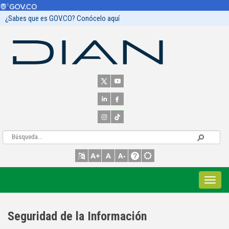
¿Sabes que es GOV.CO? Conócelo aquí
Seguridad de la Información