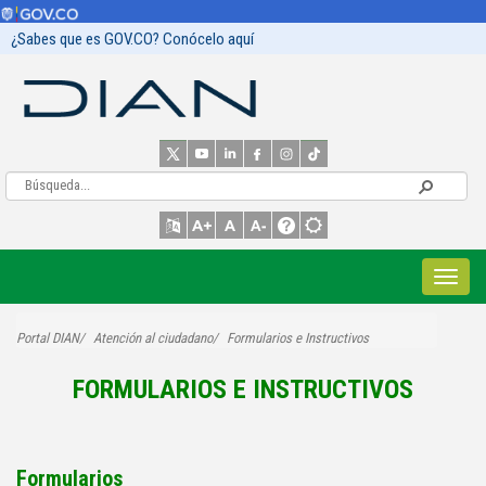
¿Sabes que es GOV.CO? Conócelo aquí
Portal DIAN
Atención al ciudadano
Formularios e Instructivos
FORMULARIOS E INSTRUCTIVOS​​
Formularios