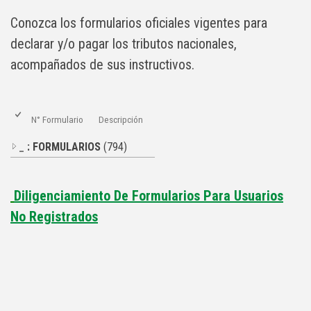
​Conozca los formularios oficiales vigentes para
declarar y/o pagar los tributos nacionales,
acompañados de sus instructivos.​
N° Formulario
Descripción
_
: FORMULARIOS
(794)
Diligenciamiento De Formularios Para Usuarios
No Registrados​