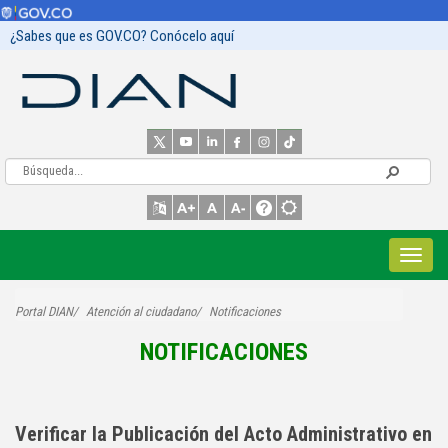
¿Sabes que es GOV.CO? Conócelo aquí
Portal DIAN
Atención al ciudadano
Notificaciones
NOTIFICACIONES​​​​​​​​​​​​​​​​​
Verificar la Publicación del Acto Administrativo en