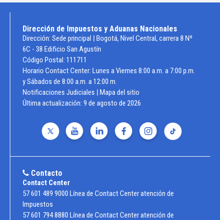
Dirección de Impuestos y Aduanas Nacionales
Dirección: Sede principal | Bogotá, Nivel Central, carrera 8 Nº
6C - 38 Edificio San Agustín
Código Postal: 111711
Horario Contact Center: Lunes a Viernes 8:00 a.m. a 7:00 p.m.
y Sábados de 8:00 a.m. a 12:00 m.
Notificaciones Judiciales
|
Mapa del sitio
Última actualización:
9 de agosto de 2026
Contacto
Contact Center
57 601 489 9000 Línea de Contact Center atención de
Impuestos
57 601 794 8880 Línea de Contact Center atención de