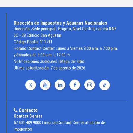
Dirección de Impuestos y Aduanas Nacionales
Dirección: Sede principal | Bogotá, Nivel Central, carrera 8 Nº
6C - 38 Edificio San Agustín
Código Postal: 111711
Horario Contact Center: Lunes a Viernes 8:00 a.m. a 7:00 p.m.
y Sábados de 8:00 a.m. a 12:00 m.
Notificaciones Judiciales
|
Mapa del sitio
Última actualización:
7 de agosto de 2026
Contacto
Contact Center
57 601 489 9000 Línea de Contact Center atención de
Impuestos