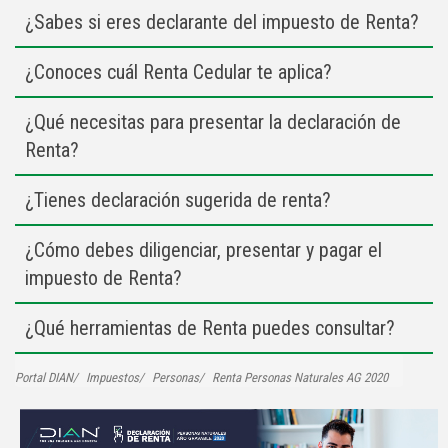
¿Sabes si eres declarante del impuesto de Renta?
¿Conoces cuál Renta Cedular te aplica?
¿Qué necesitas para presentar la declaración de
Renta?
¿Tienes declaración sugerida de renta?
¿Cómo debes diligenciar, presentar y pagar el
impuesto de Renta?
¿Qué herramientas de Renta puedes consultar?
Portal DIAN
Impuestos
Personas
Renta Personas Naturales AG 2020