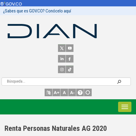
¿Sabes que es GOV.CO? Conócelo aquí
Renta Personas Naturales AG 2020