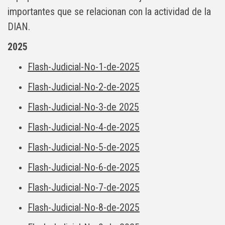
importantes que se relacionan con la actividad de la
DIAN.
2025
Flash-Judicial-No-1-de-2025
Flash-Judicial-No-2-de-2025
Flash-Judicial-No-3-de 2025
Flash-Judicial-No-4-de-2025
Flash-Judicial-No-5-de-2025
Flash-Judicial-No-6-de-2025
Flash-Judicial-No-7-de-2025
Flash-Judicial-No-8-de-2025