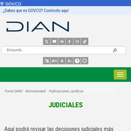
¿Sabes que es GOV.CO? Conócelo aquí
Portal DIAN
Normatividad
Publicaciones Jurídicas
JUDICIALES
Aquí podrá revisar las decisiones judiciales más