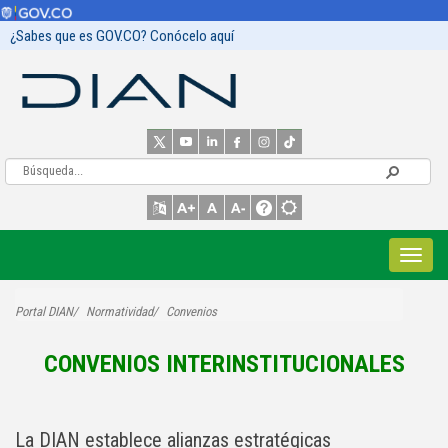
¿Sabes que es GOV.CO? Conócelo aquí
Portal DIAN
Normatividad
Convenios
CONVENIOS INTERINSTITUCIONALES
La DIAN establece alianzas estratégicas