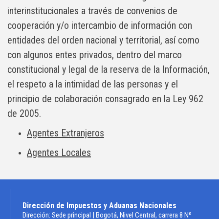
interinstitucionales a través de convenios de
cooperación y/o intercambio de información con
entidades del orden nacional y territorial, así como
con algunos entes privados, dentro del marco
constitucional y legal de la reserva de la Información,
el respeto a la intimidad de las personas y el
principio de colaboración consagrado en la Ley 962
de 2005.
Agentes Extranjeros
Agentes Locales
Dirección de Impuestos y Aduanas Nacionales
Dirección: Sede principal | Bogotá, Nivel Central, carrera 8 Nº