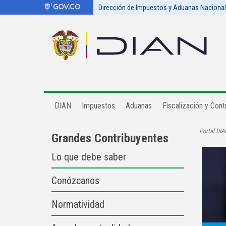
Dirección de Impuestos y Aduanas Naciona
DIAN
Impuestos
Aduanas
Fiscalización y Contr
Portal DIA
Grandes Contribuyentes
Lo que debe saber
Conózcanos
Normatividad