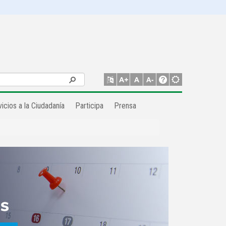
icios a la Ciudadanía
Participa
Prensa