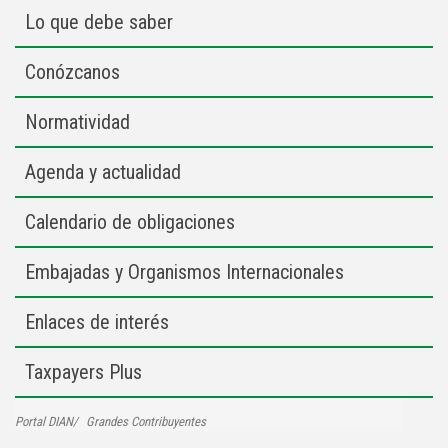
Lo que debe saber
Conózcanos
Normatividad
Agenda y actualidad
Calendario de obligaciones
Embajadas y Organismos Internacionales
Enlaces de interés
Taxpayers Plus
Portal DIAN
Grandes Contribuyentes