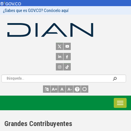
¿Sabes que es GOV.CO? Conócelo aquí
Grandes Contribuyentes