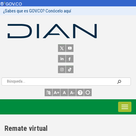
¿Sabes que es GOV.CO? Conócelo aquí
Remate virtual