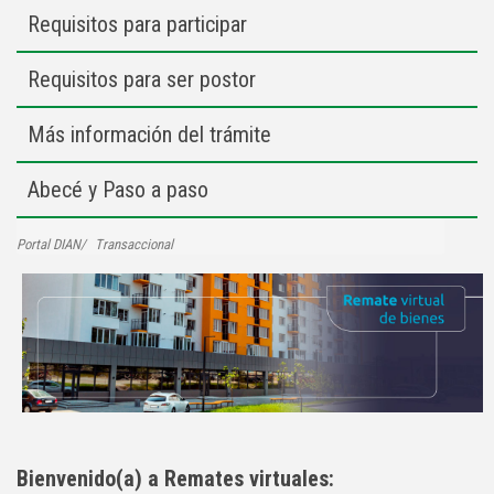
Requisitos para participar
Requisitos para ser postor
Más información del trámite
Abecé y Paso a paso
Portal DIAN
Transaccional
Bienvenido(a) a Remates virtuales: