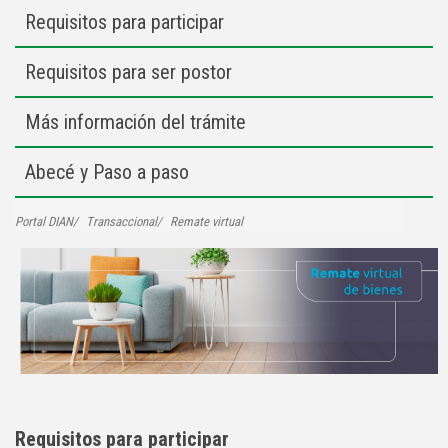
Requisitos para participar
Requisitos para ser postor
Más información del trámite
Abecé y Paso a paso
Portal DIAN
Transaccional
Remate virtual
Requisitos para participar