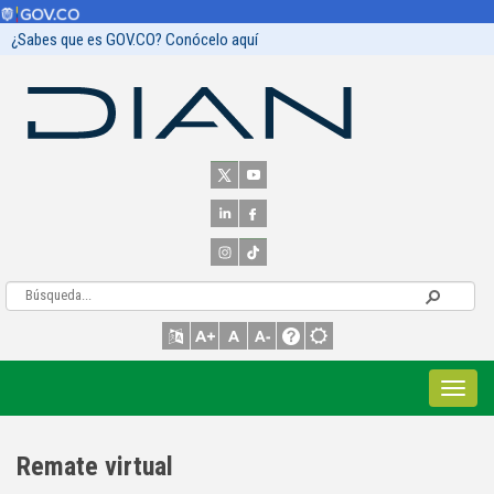
¿Sabes que es GOV.CO? Conócelo aquí
Remate virtual