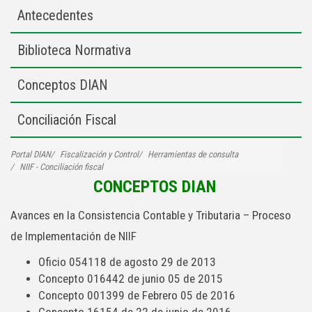
Antecedentes
Biblioteca Normativa
Conceptos DIAN
Conciliación Fiscal
Portal DIAN
Fiscalización y Control
Herramientas de consulta
NIIF - Conciliación fiscal
CONCEPTOS DIAN
Avances en la Consistencia Contable y Tributaria – Proceso
de Implementación de NIIF
Oficio 054118 de agosto 29 de 2013
Concepto 016442 de junio 05 de 2015
Concepto 001399 de Febrero 05 de 2016