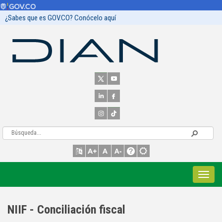
¿Sabes que es GOV.CO? Conócelo aquí
NIIF - Conciliación fiscal