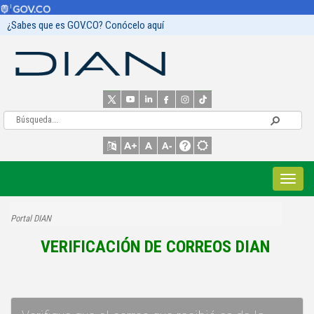
¿Sabes que es GOV.CO? Conócelo aquí
Portal DIAN
VERIFICACIÓN DE CORREOS DIAN