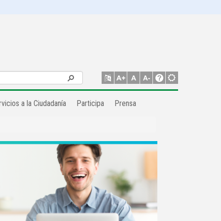
vicios a la Ciudadanía
Participa
Prensa