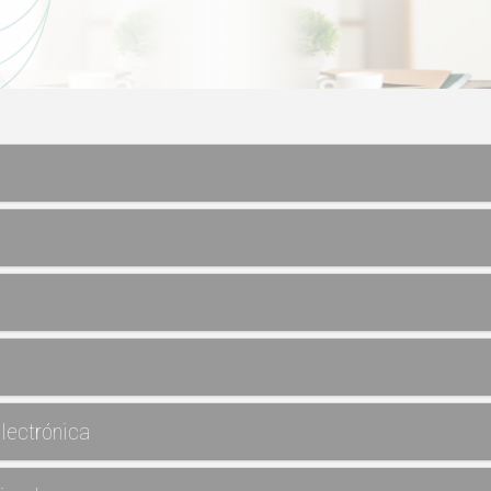
lectrónica