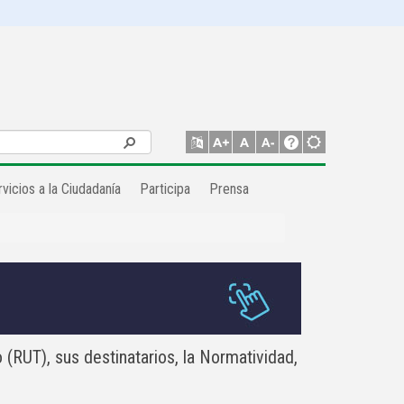
vicios a la Ciudadanía
Participa
Prensa
 (
RUT), sus destinatarios, la Normatividad,