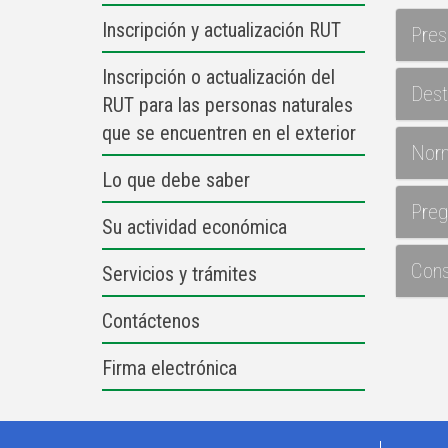
Inscripción y actualización RUT
Pres
Inscripción o actualización del
Dest
RUT para las personas naturales
que se encuentren en el exterior
Norm
Lo que debe saber
Preg
Su actividad económica
Cons
Servicios y trámites
Contáctenos
Firma electrónica