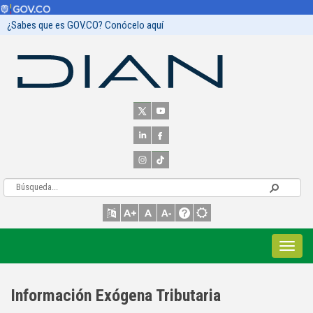
¿Sabes que es GOV.CO? Conócelo aquí
Información Exógena Tributaria