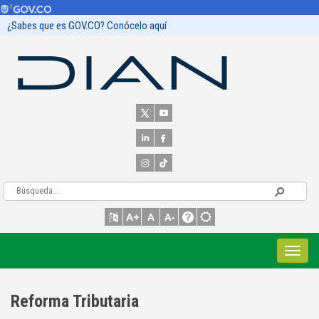
¿Sabes que es GOV.CO? Conócelo aquí
Reforma Tributaria