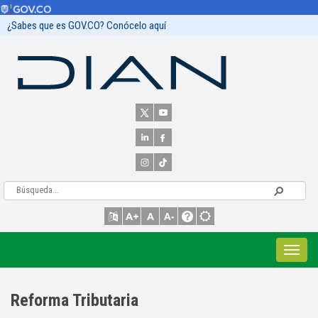
¿Sabes que es GOV.CO? Conócelo aquí
Reforma Tributaria