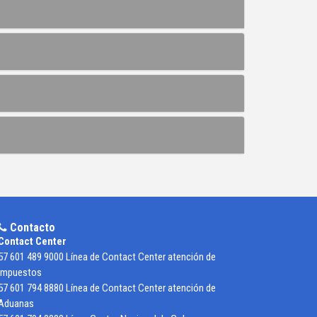
Contacto
Contact Center
57 601 489 9000 Línea de Contact Center atención de
Impuestos
57 601 794 8880 Línea de Contact Center atención de
Aduanas