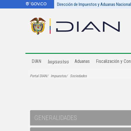
Dirección de Impuestos y Aduanas Naciona
DIAN
Impuestos
Aduanas
Fiscalización y Cont
Portal DIAN
Impuestos
Sociedades
GENERALIDADES