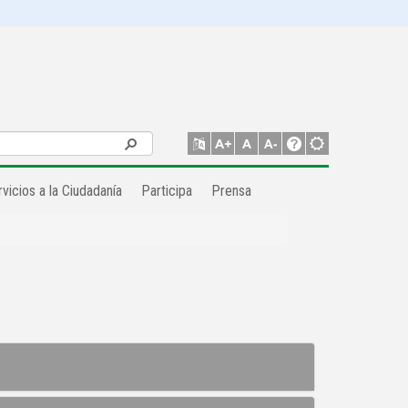
vicios a la Ciudadanía
Participa
Prensa