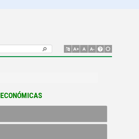
– ECONÓMICAS