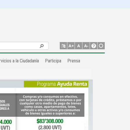
vicios a la Ciudadanía
Participa
Prensa