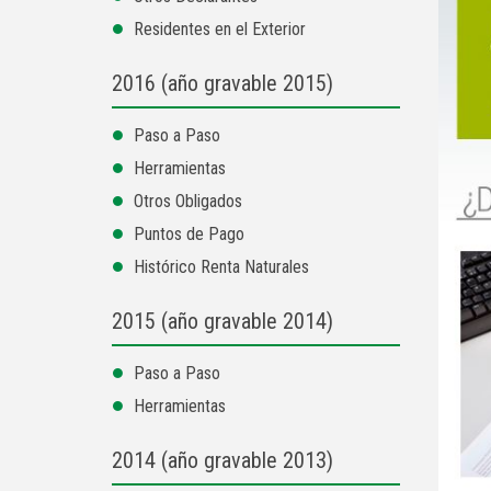
Residentes en el Exterior
2016 (año gravable 2015)
Paso a Paso
Herramientas
Otros Obligados
Puntos de Pago
Histórico Renta Naturales
2015 (año gravable 2014)
Paso a Paso
Herramientas
2014 (año gravable 2013)