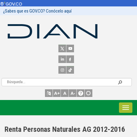
¿Sabes que es GOV.CO? Conócelo aquí
Renta Personas Naturales AG 2012-2016